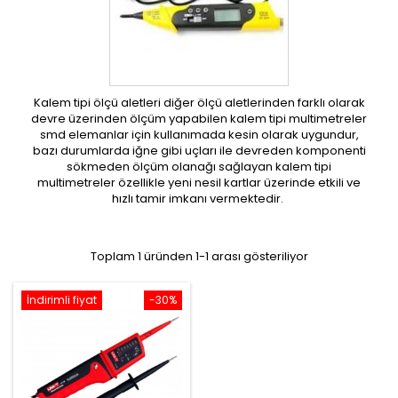
Kalem tipi ölçü aletleri diğer ölçü aletlerinden farklı olarak
devre üzerinden ölçüm yapabilen kalem tipi multimetreler
smd elemanlar için kullanımada kesin olarak uygundur,
bazı durumlarda iğne gibi uçları ile devreden komponenti
sökmeden ölçüm olanağı sağlayan kalem tipi
multimetreler özellikle yeni nesil kartlar üzerinde etkili ve
hızlı tamir imkanı vermektedir.
Toplam 1 üründen 1-1 arası gösteriliyor
İndirimli fiyat
-30%