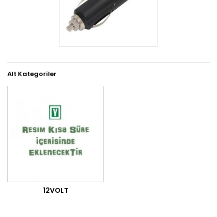
Alt Kategoriler
12VOLT