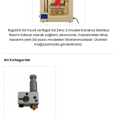
Rigid3d 3d mucit ve Rigid 3d Zero 2 modeli Karaköy İstanbul
Resmi Satıcısı olarak sağlam, ekonomik, malzemeleri ithal,
tasarımı yerli 3d yazıcı modelleri Stoklarımızdadır. Ürünleri
mağazamızda görebilirsiniz.
Alt Kategoriler