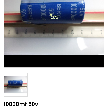
10000mf 50v