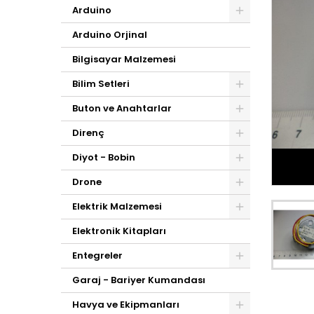
Arduino
Arduino Orjinal
Bilgisayar Malzemesi
Bilim Setleri
Buton ve Anahtarlar
Direnç
Diyot - Bobin
Drone
Elektrik Malzemesi
Elektronik Kitapları
Entegreler
Garaj - Bariyer Kumandası
Havya ve Ekipmanları