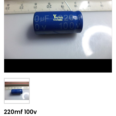
220mf 100v