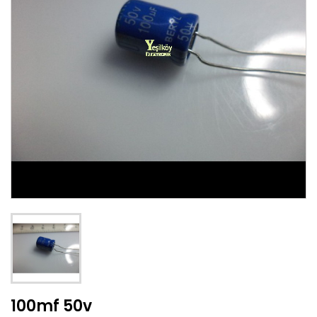
100mf 50v