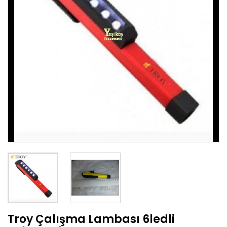
Troy Çalışma Lambası 6ledli