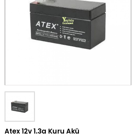
Atex 12v 1.3a Kuru Akü