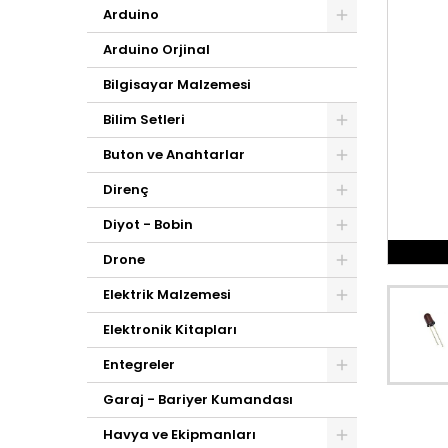
Arduino
Arduino Orjinal
Bilgisayar Malzemesi
Bilim Setleri
Buton ve Anahtarlar
Direnç
Diyot - Bobin
Drone
Elektrik Malzemesi
Elektronik Kitapları
Entegreler
Garaj - Bariyer Kumandası
Havya ve Ekipmanları