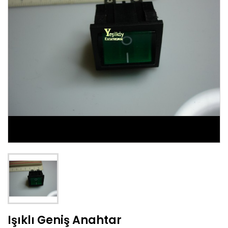
Işıklı Geniş Anahtar