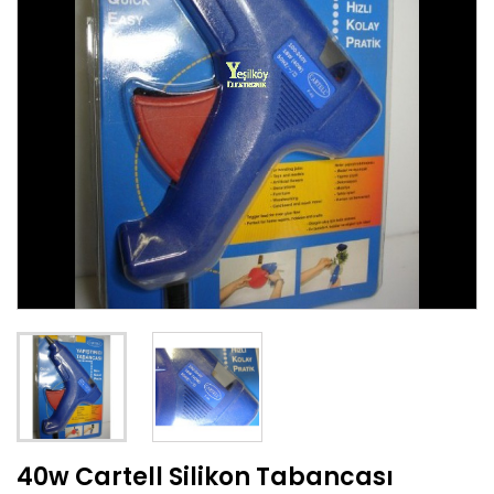
40w Cartell Silikon Tabancası