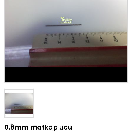
0.8mm matkap ucu