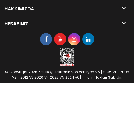

HAKKIMIZDA

HESABINIZ
© Copyright 2026 Yesilkoy Elektronik Son versiyon V6 [2005 V1 - 2008
V2 - 2012 V3 2020 V4 2023 V5 2024 v6] - Tüm Hakları Saklıdır.