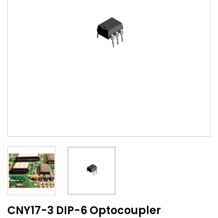
CNY17-3 DIP-6 Optocoupler