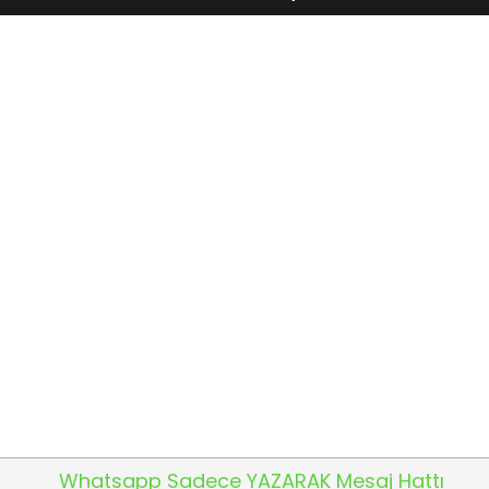
Whatsapp Sadece YAZARAK Mesaj Hattı