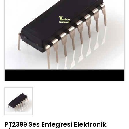
PT2399 Ses Entegresi Elektronik