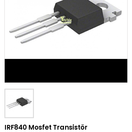
IRF840 Mosfet Transistör